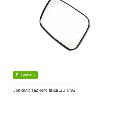
В наличии
Зеркало заднего вида ДВ 1792