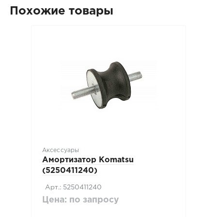
Похожие товары
Аксессуары
Амортизатор Komatsu
(5250411240)
Арт.: 5250411240
Цена: по запросу