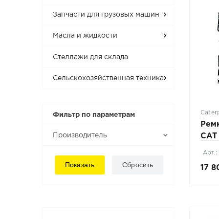
Запчасти для грузовых машин
Масла и жидкости
Стеллажи для склада
Сельскохозяйственная техника
Caterp
Фильтр по параметрам
Рем
Производитель
CAT
Арт.
17 8