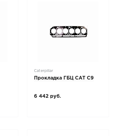
Caterpillar
Прокладка ГБЦ CAT C9
6 442 руб.