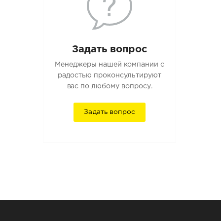
Задать вопрос
Менеджеры нашей компании с
радостью проконсультируют
вас по любому вопросу.
Задать вопрос