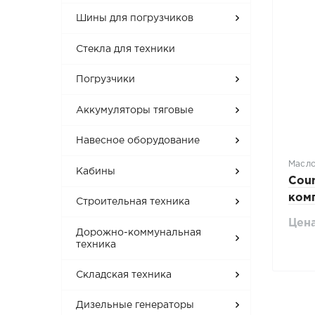
Шины для погрузчиков
Стекла для техники
Погрузчики
Аккумуляторы тяговые
Навесное оборудование
Масло
Кабины
Cou
ком
Строительная техника
VG-1
Цена
Дорожно-коммунальная
техника
Складская техника
Дизельные генераторы