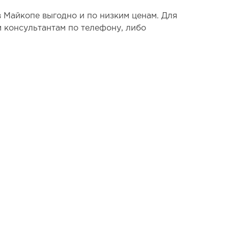
 Майкопе выгодно и по низким ценам. Для
м консультантам по телефону, либо