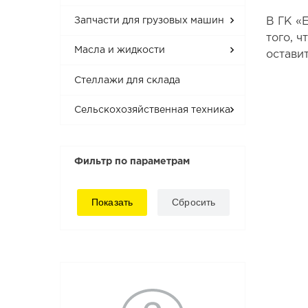
Запчасти для грузовых машин
В ГК «
того, 
Масла и жидкости
оставит
Стеллажи для склада
Сельскохозяйственная техника
Фильтр по параметрам