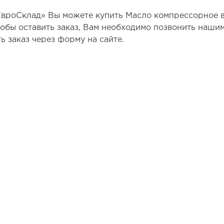
ЕвроСклад» Вы можете купить Масло компрессорное в
чтобы оставить заказ, Вам необходимо позвонить наши
ь заказ через форму на сайте.