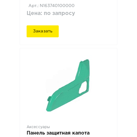
Арт.: N163740100000
Цена: по запросу
Заказать
Аксессуары
Панель защитная капота