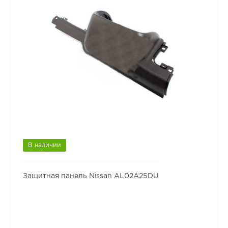
В наличии
Защитная панель Nissan AL02A25DU