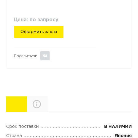
Цена: по запросу
Оформить заказ
Поделиться:
Характеристики
Описание
Срок поставки
В НАЛИЧИИ
Страна
Япония