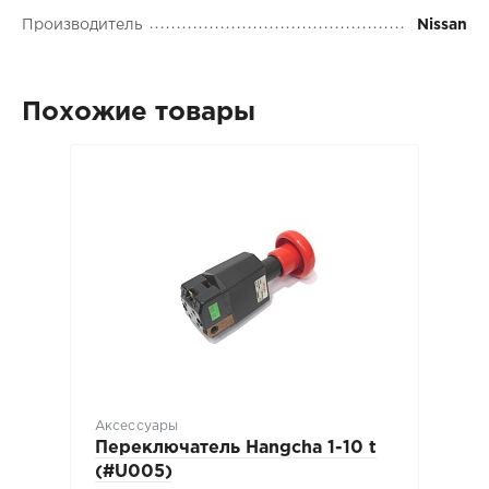
Производитель
Nissan
Похожие товары
Аксессуары
Переключатель Hangcha 1-10 t
(#U005)