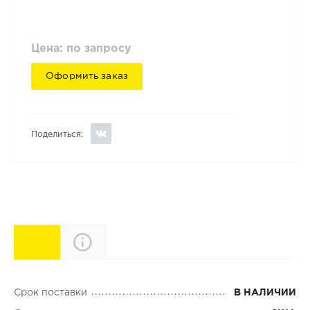
Цена: по запросу
Оформить заказ
Поделиться:
Характеристики
Описание
Срок поставки
В НАЛИЧИИ