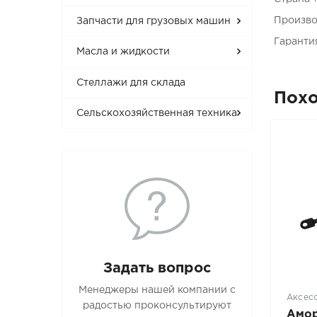
Произво
Запчасти для грузовых машин
Гаранти
Масла и жидкости
Стеллажи для склада
Пох
Сельскохозяйственная техника
Задать вопрос
Менеджеры нашей компании с
Аксес
радостью проконсультируют
Амор