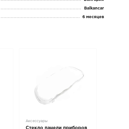
Balkancar
6 месяцев
Аксессуары
Стекло панели приборов