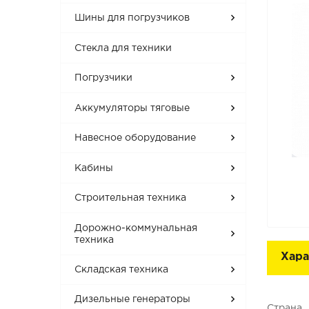
Шины для погрузчиков
Стекла для техники
Погрузчики
Аккумуляторы тяговые
Навесное оборудование
Кабины
Строительная техника
Дорожно-коммунальная
техника
Хара
Складская техника
Дизельные генераторы
Страна