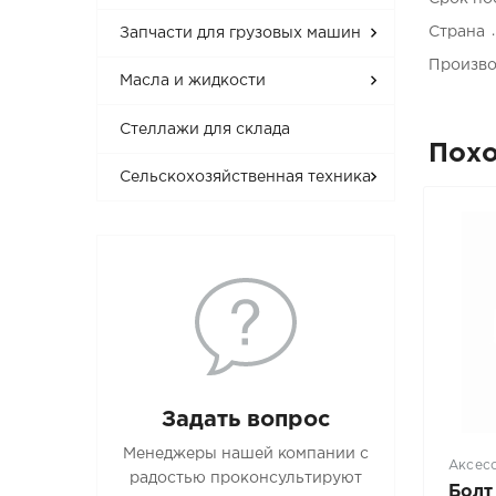
Страна
Запчасти для грузовых машин
Произво
Масла и жидкости
Стеллажи для склада
Пох
Сельскохозяйственная техника
Задать вопрос
Менеджеры нашей компании с
Аксес
радостью проконсультируют
Болт