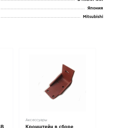
Япония
Mitsubishi
Аксессуары
ДВ
Кронштейн в сборе