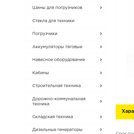
Шины для погрузчиков
Стекла для техники
Погрузчики
Аккумуляторы тяговые
Навесное оборудование
Кабины
Строительная техника
Дорожно-коммунальная
техника
Хара
Складская техника
Дизельные генераторы
Срок по