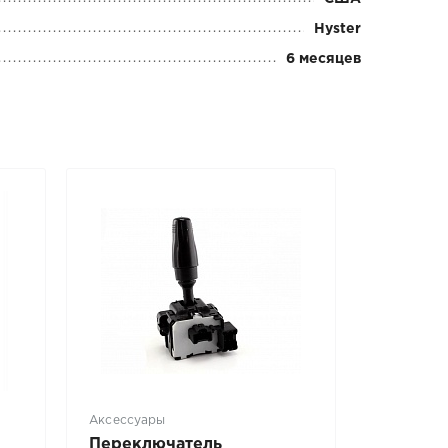
Hyster
6 месяцев
Аксессуары
Переключатель