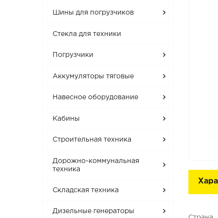
Шины для погрузчиков
Стекла для техники
Погрузчики
Аккумуляторы тяговые
Навесное оборудование
Кабины
Строительная техника
Дорожно-коммунальная
техника
Хара
Складская техника
Дизельные генераторы
Страна