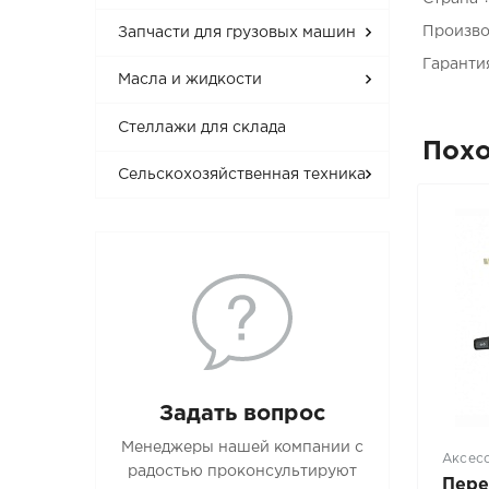
Произво
Запчасти для грузовых машин
Гаранти
Масла и жидкости
Стеллажи для склада
Пох
Сельскохозяйственная техника
Задать вопрос
Менеджеры нашей компании с
Аксес
радостью проконсультируют
Пере