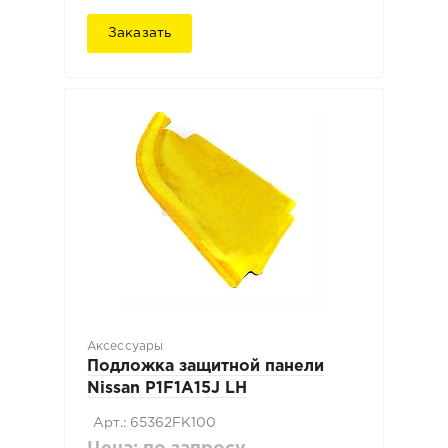
Заказать
Аксессуары
Подложка защитной панели
Nissan P1F1A15J LH
Арт.: 65362FK100