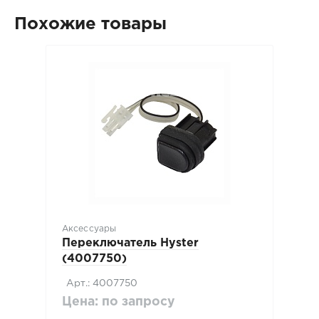
Похожие товары
Аксессуары
Переключатель Hyster
(4007750)
Арт.: 4007750
Цена: по запросу