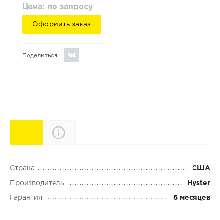
Цена: по запросу
Оформить заказ
Поделиться:
Характеристики
Описание
Страна
США
Производитель
Hyster
Гарантия
6 месяцев