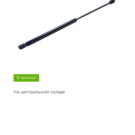
В наличии
На центральном складе